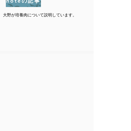
noteの記事
大野が培養肉について説明しています。