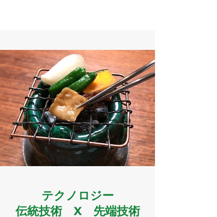
​テクノロジー
伝統技術 X 先端技術