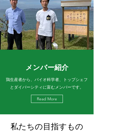
メンバー紹介
​鶏生産者から、バイオ科学者、トップシェフ
とダイバーシティに富むメンバーです。
Read More
私たちの目指すもの