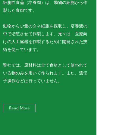
​細胞性食品（培養肉）は 動物の細胞から作
製した食肉です。
動物から少量のタネ細胞を採取し、培養液の
中で増殖させて作製します。元々は 医療向
けの人工臓器を作製するために開発された技
術を使っています。
弊社では、原材料は全て食材として使われて
いる物のみを用いて作られます。また、遺伝
子操作などは行っていません。
Read More