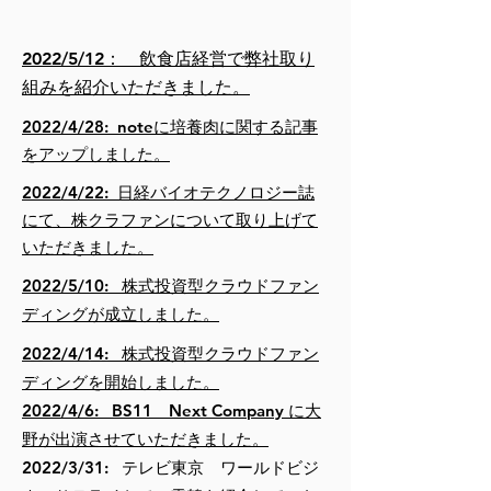
2022/5/12： 飲食店経営で弊社取り
組みを紹介いただきました。
2022/4/28: noteに培養肉に関する記事
をアップしました。
2022/4/22: 日経バイオテクノロジー誌
にて、株クラファンについて取り上げて
いただきました。
2022/5/10: 株式投資型クラウドファン
ディングが成立しました。
2022/4/14: 株式投資型クラウドファン
ディングを開始しました。
2022/4/6: BS11 Next Company に大
野が出演させていただきました。
2022/3/31: テレビ東京 ワールドビジ