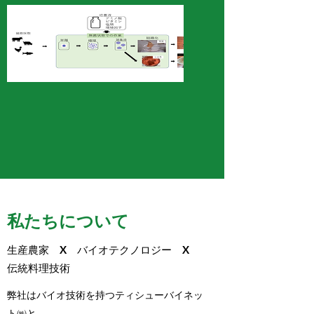
私たちについて
生産農家 X バイオテクノロジー X
伝統料理技術
弊社はバイオ技術を持つティシューバイネッ
ト㈱と、