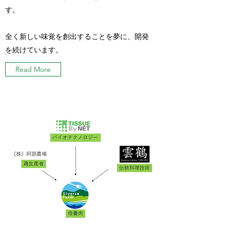
す。
全く新しい味覚を創出することを夢に、開発
を続けています。
Read More