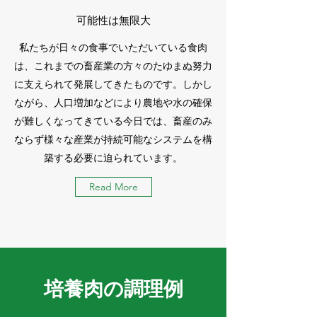
可能性は無限大
私たちが日々の食事でいただいている食肉
は、これまでの畜産業の方々のたゆまぬ努力
に支えられて発展してきたものです。しかし
ながら、人口増加などにより農地や水の確保
が難しくなってきている今日では、畜産のみ
ならず様々な産業が持続可能なシステムを構
築する必要に迫られています。
Read More
​培養肉の調理例