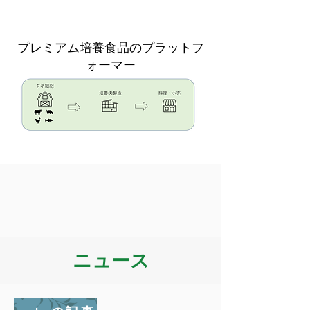
​プレミアム培養食品のプラットフ
ォーマー
​ニュース